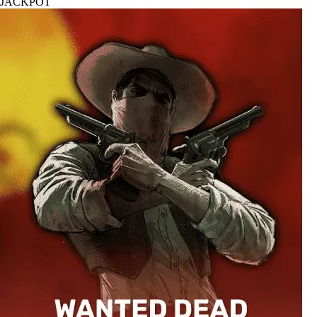
JACKPOT