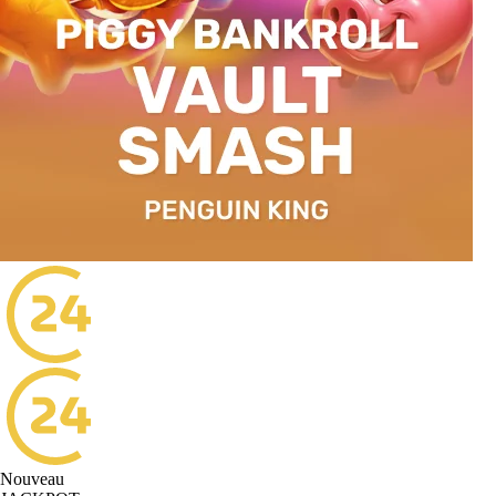
Nouveau