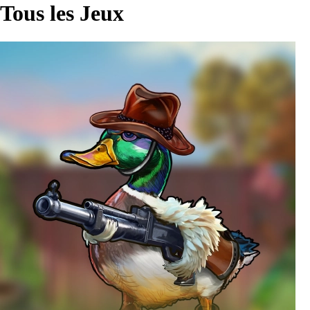
Tous les Jeux