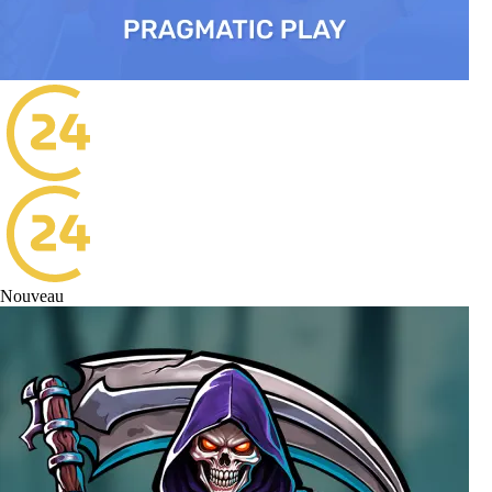
Nouveau