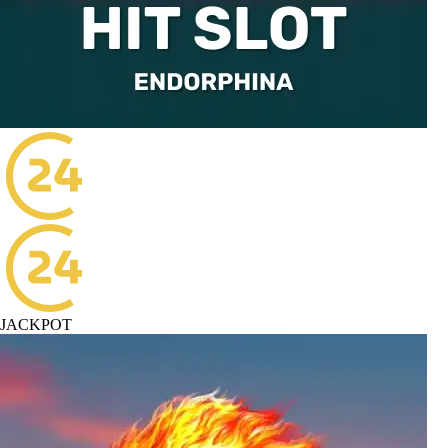
JACKPOT